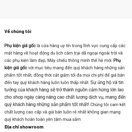
Về chúng tôi
Phụ kiện giá gốc
là cửa hàng uy tín trong lĩnh vực cung cấp các
mặt hàng về hoạt động du lịch cắm trại dã ngoại ngoài trời và
các phụ kiện làm đẹp, Máy chiếu thông minh thế hệ mới.
Phụ
kiện giá gốc
với mục tiêu mang đến quý khách hàng những sản
phẩm tốt nhất, đồng thời cắt giảm tối đa mọi chi phí để giá bán
Sự ủng hộ và tin
đến tay quý khách hàng luôn luôn thấp nhất.
tưởng của khách hàng sẽ trở thành nguồn cảm hứng lớn lao
cho shop ngày càng nâng cao chất lượng dịch vụ, mang đến
quý khách hàng những sản phẩm tốt nhất!
Chúng tôi cam kết
chất lượng cao cấp và giá bán luôn rẻ nhất không gian mạng
quý khách hoàn toàn yên tâm mua sắm
Địa chỉ showroom