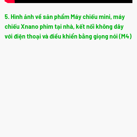
5. Hình ảnh về sản phẩm Máy chiếu mini, máy
chiếu Xnano phim tại nhà, kết nối không dây
với điện thoại và điều khiển bằng giọng nói (M4)