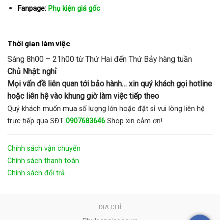
Fanpage:
Phụ kiện giá gốc
Thời gian làm việc
Sáng 8h00 – 21h00 từ Thứ Hai đến Thứ Bảy hàng tuần
Chủ Nhật: nghỉ
Mọi vấn đề liên quan tới bảo hành… xin quý khách gọi hotline
hoặc liên hệ vào khung giờ làm việc tiếp theo
Quý khách muốn mua số lượng lớn hoặc đặt sỉ vui lòng liên hệ
trực tiếp qua SĐT
0907683646
Shop xin cảm ơn!
Chính sách vận chuyển
Chính sách thanh toán
Chính sách đổi trả
ĐỊA CHỈ