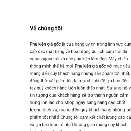
Về chúng tôi
Phụ kiện giá gốc
là cửa hàng uy tín trong lĩnh vực cu
cấp các mặt hàng về hoạt động du lịch cắm trại dã
ngoại ngoài trời và các phụ kiện làm đẹp, Máy chiếu
thông minh thế hệ mới.
Phụ kiện giá gốc
với mục tiêu
mang đến quý khách hàng những sản phẩm tốt nhất,
đồng thời cắt giảm tối đa mọi chi phí để giá bán đến
Sự ủng hộ 
tay quý khách hàng luôn luôn thấp nhất.
tin tưởng của khách hàng sẽ trở thành nguồn cảm
hứng lớn lao cho shop ngày càng nâng cao chất
lượng dịch vụ, mang đến quý khách hàng những s
phẩm tốt nhất!
Chúng tôi cam kết chất lượng cao c
và giá bán luôn rẻ nhất không gian mạng quý khách