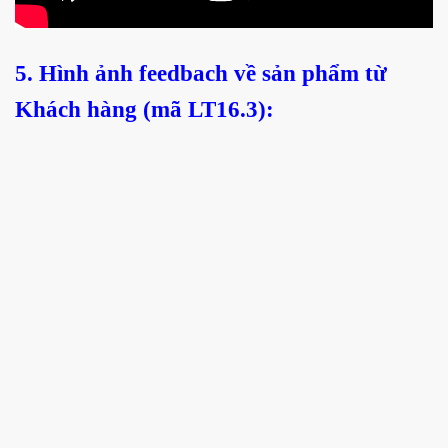
5. Hình ảnh feedbach về sản phẩm từ
Khách hàng (mã LT16.3):