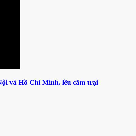
ội và Hồ Chí Minh, lều cắm trại