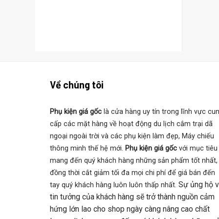
Về chúng tôi
Phụ kiện giá gốc
là cửa hàng uy tín trong lĩnh vực cu
cấp các mặt hàng về hoạt động du lịch cắm trại dã
ngoại ngoài trời và các phụ kiện làm đẹp, Máy chiếu
thông minh thế hệ mới.
Phụ kiện giá gốc
với mục tiêu
mang đến quý khách hàng những sản phẩm tốt nhất,
đồng thời cắt giảm tối đa mọi chi phí để giá bán đến
Sự ủng hộ 
tay quý khách hàng luôn luôn thấp nhất.
tin tưởng của khách hàng sẽ trở thành nguồn cảm
hứng lớn lao cho shop ngày càng nâng cao chất