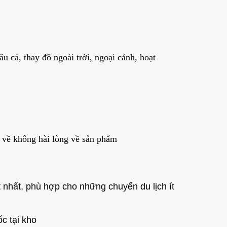
âu cá, thay đồ ngoài trời, ngoại cảnh, hoạt
 về không hài lòng về sản phẩm
 nhất, phù hợp cho những chuyến du lịch ít
c tại kho