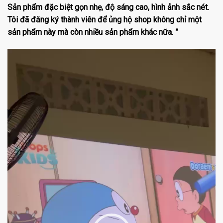
Sản phẩm đặc biệt gọn nhẹ, độ sáng cao, hình ảnh sắc nét.
Tôi đã đăng ký thành viên để ủng hộ shop không chỉ một
sản phẩm này mà còn nhiều sản phẩm khác nữa. ”
Trình
chơi
Video