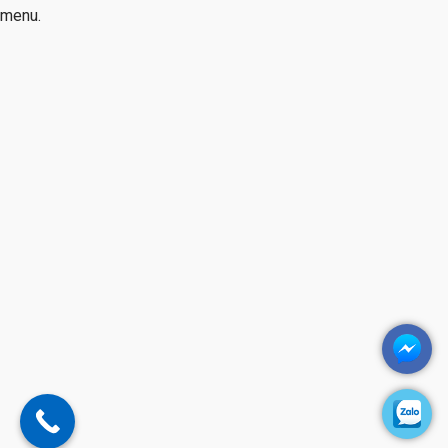
menu.