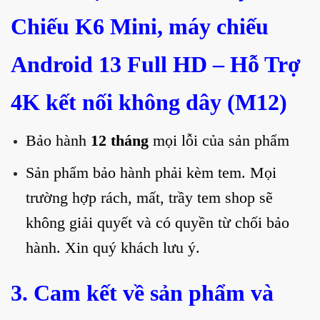
Chiếu K6 Mini, máy chiếu
Android 13 Full HD – Hỗ Trợ
4K kết nối không dây (M12)
Bảo hành
12 tháng
mọi lỗi của sản phẩm
Sản phẩm bảo hành phải kèm tem. Mọi
trường hợp rách, mất, trầy tem shop sẽ
không giải quyết và có quyền từ chối bảo
hành. Xin quý khách lưu ý.
3. Cam kết về sản phẩm và