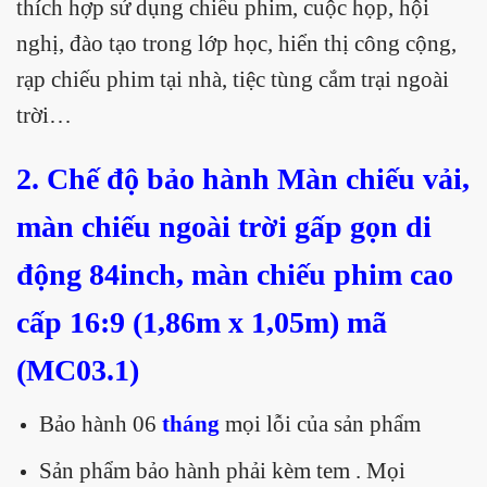
thích hợp sử dụng chiếu phim, cuộc họp, hội
nghị, đào tạo trong lớp học, hiển thị công cộng,
rạp chiếu phim tại nhà, tiệc tùng cắm trại ngoài
trời…
2. Chế độ bảo hành
Màn chiếu vải,
màn chiếu ngoài trời gấp gọn di
động 84inch, màn chiếu phim cao
cấp 16:9 (1,86m x 1,05m) mã
(MC03.1)
Bảo hành 06
tháng
mọi lỗi của sản phẩm
Sản phẩm bảo hành phải kèm tem . Mọi