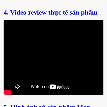
4. Video review thực tế sản phẩm