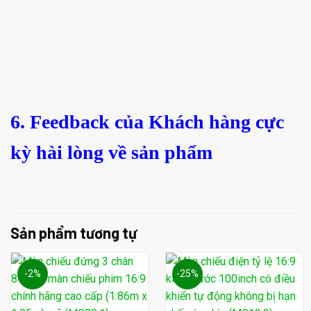
6. Feedback của Khách hàng cực
kỳ hài lòng về sản phẩm
Sản phẩm tương tự
-2%
-25%