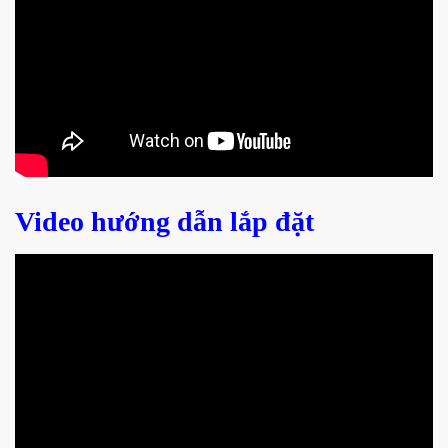
Video hướng dẫn lắp đặt