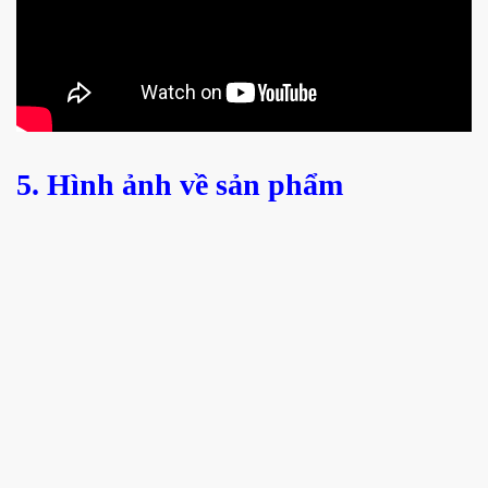
5. Hình ảnh về sản phẩm