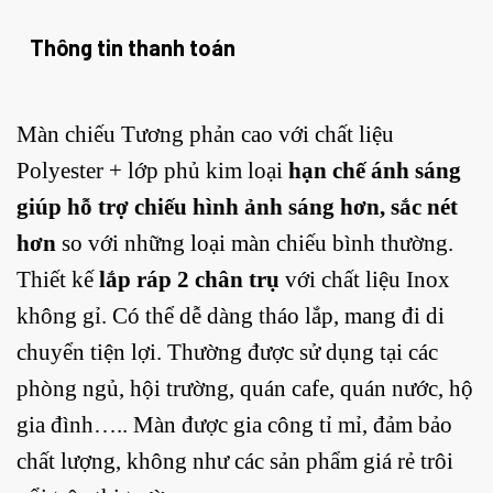
Thông tin thanh toán
Màn chiếu Tương phản cao với chất liệu
Polyester + lớp phủ kim loại
hạn chế ánh sáng
giúp hỗ trợ chiếu hình ảnh sáng hơn, sắc nét
hơn
so với những loại màn chiếu bình thường.
Thiết kế
lắp ráp 2 chân trụ
với chất liệu Inox
không gỉ. Có thể dễ dàng tháo lắp, mang đi di
chuyển tiện lợi. Thường được sử dụng tại các
phòng ngủ, hội trường, quán cafe, quán nước, hộ
gia đình….. Màn được gia công tỉ mỉ, đảm bảo
chất lượng, không như các sản phẩm giá rẻ trôi