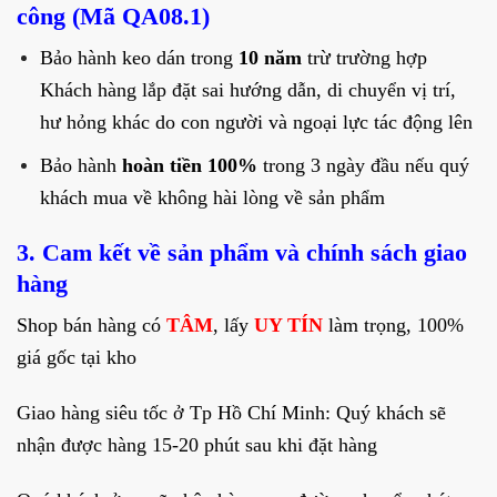
công (Mã QA08.1)
Bảo hành keo dán trong
10 năm
trừ trường hợp
Khách hàng lắp đặt sai hướng dẫn, di chuyển vị trí,
hư hỏng khác do con người và ngoại lực tác động lên
Bảo hành
hoàn tiền 100%
trong 3 ngày đầu nếu quý
khách mua về không hài lòng về sản phẩm
3. Cam kết về sản phẩm và chính sách giao
hàng
Shop bán hàng có
TÂM
, lấy
UY TÍN
làm trọng, 100%
giá gốc tại kho
Giao hàng siêu tốc ở Tp Hồ Chí Minh: Quý khách sẽ
nhận được hàng 15-20 phút sau khi đặt hàng