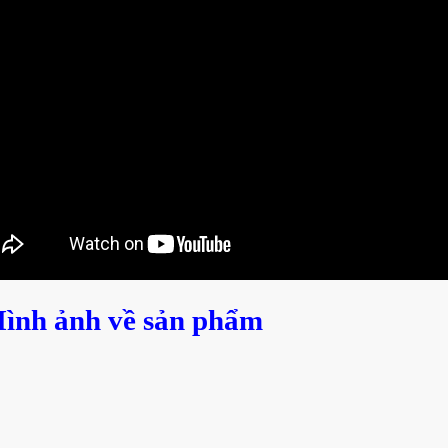
Hình ảnh
về sản phẩm