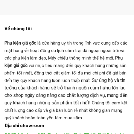
Về chúng tôi
Phụ kiện giá gốc
là cửa hàng uy tín trong lĩnh vực cung cấp các
mặt hàng về hoạt động du lịch cắm trại dã ngoại ngoài trời và
các phụ kiện làm đẹp, Máy chiếu thông minh thế hệ mới.
Phụ
kiện giá gốc
với mục tiêu mang đến quý khách hàng những sản
phẩm tốt nhất, đồng thời cắt giảm tối đa mọi chi phí để giá bán
Sự ủng hộ và tin
đến tay quý khách hàng luôn luôn thấp nhất.
tưởng của khách hàng sẽ trở thành nguồn cảm hứng lớn lao
cho shop ngày càng nâng cao chất lượng dịch vụ, mang đến
quý khách hàng những sản phẩm tốt nhất!
Chúng tôi cam kết
chất lượng cao cấp và giá bán luôn rẻ nhất không gian mạng
quý khách hoàn toàn yên tâm mua sắm
Địa chỉ showroom