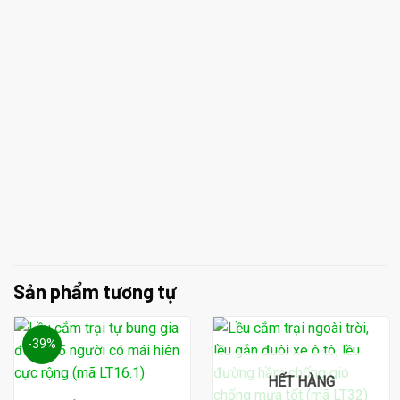
Sản phẩm tương tự
-39%
HẾT HÀNG