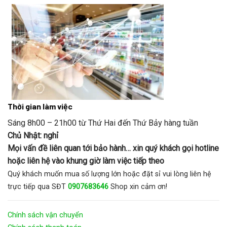
Thời gian làm việc
Sáng 8h00 – 21h00 từ Thứ Hai đến Thứ Bảy hàng tuần
Chủ Nhật: nghỉ
Mọi vấn đề liên quan tới bảo hành… xin quý khách gọi hotline
hoặc liên hệ vào khung giờ làm việc tiếp theo
Quý khách muốn mua số lượng lớn hoặc đặt sỉ vui lòng liên hệ
trực tiếp qua SĐT
0907683646
Shop xin cảm ơn!
Chính sách vận chuyển