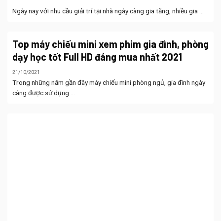
Ngày nay với nhu cầu giải trí tại nhà ngày càng gia tăng, nhiều gia ...
Top máy chiếu mini xem phim gia đình, phòng
dạy học tốt Full HD đáng mua nhất 2021
21/10/2021
Trong những năm gần đây máy chiếu mini phòng ngủ, gia đình ngày
càng được sử dụng ...