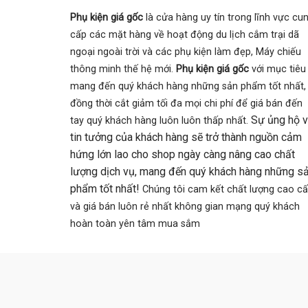
Phụ kiện giá gốc
là cửa hàng uy tín trong lĩnh vực cu
cấp các mặt hàng về hoạt động du lịch cắm trại dã
ngoại ngoài trời và các phụ kiện làm đẹp, Máy chiếu
thông minh thế hệ mới.
Phụ kiện giá gốc
với mục tiêu
mang đến quý khách hàng những sản phẩm tốt nhất,
đồng thời cắt giảm tối đa mọi chi phí để giá bán đến
Sự ủng hộ 
tay quý khách hàng luôn luôn thấp nhất.
tin tưởng của khách hàng sẽ trở thành nguồn cảm
hứng lớn lao cho shop ngày càng nâng cao chất
lượng dịch vụ, mang đến quý khách hàng những s
phẩm tốt nhất!
Chúng tôi cam kết chất lượng cao c
và giá bán luôn rẻ nhất không gian mạng quý khách
hoàn toàn yên tâm mua sắm