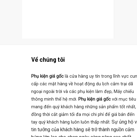
Về chúng tôi
Phụ kiện giá gốc
là cửa hàng uy tín trong lĩnh vực cu
cấp các mặt hàng về hoạt động du lịch cắm trại dã
ngoại ngoài trời và các phụ kiện làm đẹp, Máy chiếu
thông minh thế hệ mới.
Phụ kiện giá gốc
với mục tiêu
mang đến quý khách hàng những sản phẩm tốt nhất,
đồng thời cắt giảm tối đa mọi chi phí để giá bán đến
Sự ủng hộ 
tay quý khách hàng luôn luôn thấp nhất.
tin tưởng của khách hàng sẽ trở thành nguồn cảm